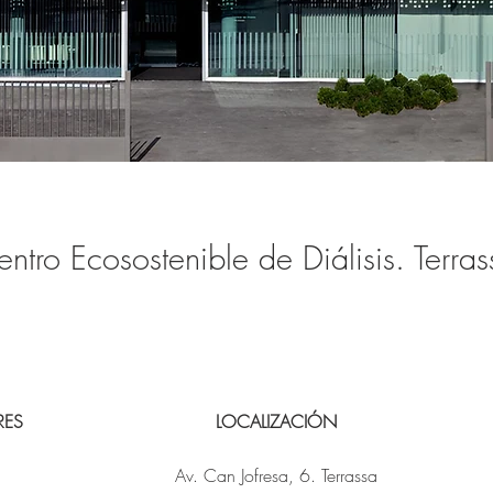
ntro Ecosostenible de Diálisis. Terras
RES
LOCALIZACIÓN
Av. Can Jofresa, 6. Terrassa