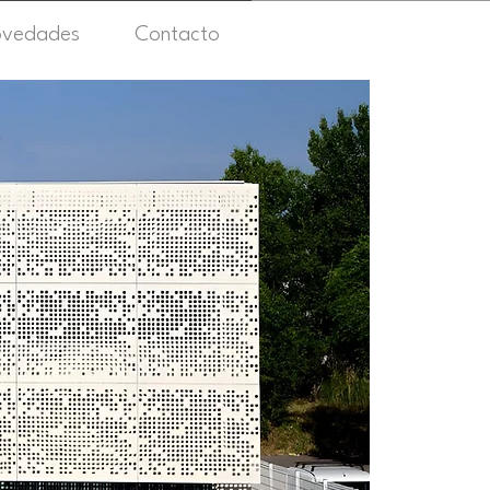
vedades
Contacto