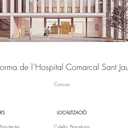
forma de l’Hospital Comarcal Sant Ja
Concurs
RS
LOCALITZACIÓ
Arquitectes
Calella. Barcelona