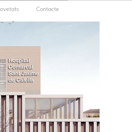
ovetats
Contacte