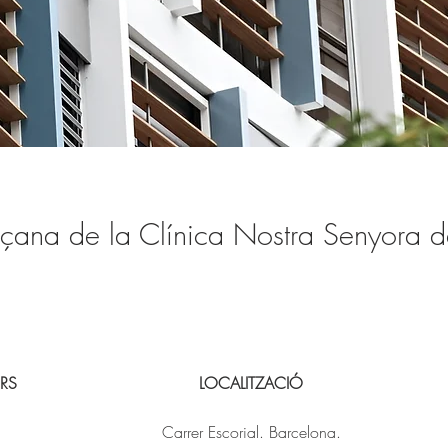
çana de la Clínica Nostra Senyora d
RS
LOCALITZACIÓ
Carrer Escorial. Barcelona.